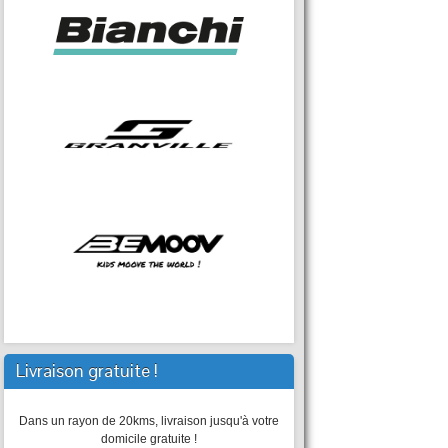
Livraison gratuite !
Dans un rayon de 20kms, livraison jusqu'à votre
domicile gratuite !