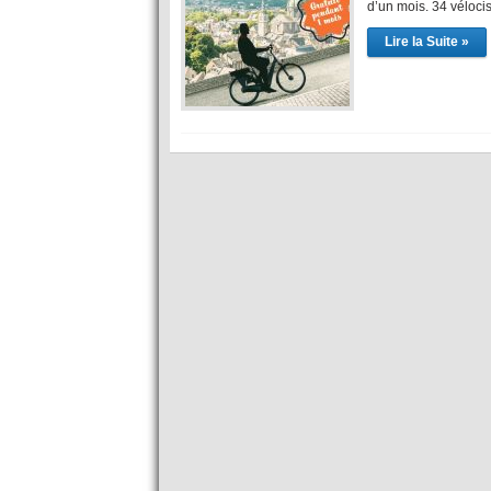
d’un mois. 34 véloci
Lire la Suite »