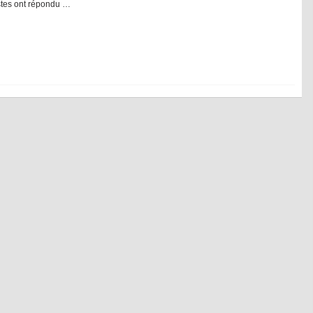
stes ont répondu …