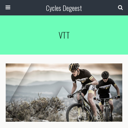
Cycles Degeest
VTT