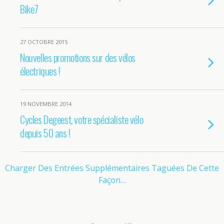
Bike7
27 OCTOBRE 2015
Nouvelles promotions sur des vélos
électriques !
19 NOVEMBRE 2014
Cycles Degeest, votre spécialiste vélo
depuis 50 ans !
Charger Des Entrées Supplémentaires Taguées De Cette
Façon…