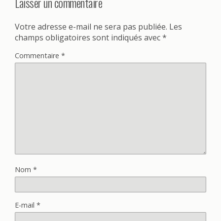
Laisser un commentaire
Votre adresse e-mail ne sera pas publiée.
Les
champs obligatoires sont indiqués avec
*
Commentaire
*
Nom
*
E-mail
*