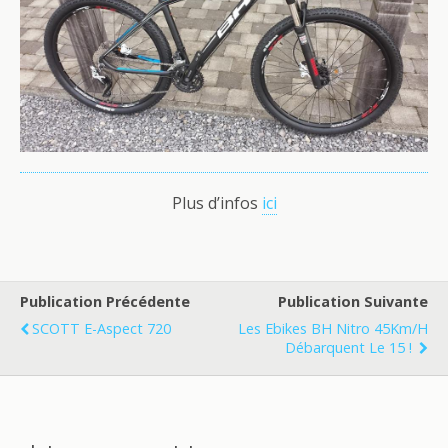
Plus d’infos
ici
Publication Précédente
Publication Suivante
SCOTT E-Aspect 720
Les Ebikes BH Nitro 45Km/h
Débarquent Le 15 !