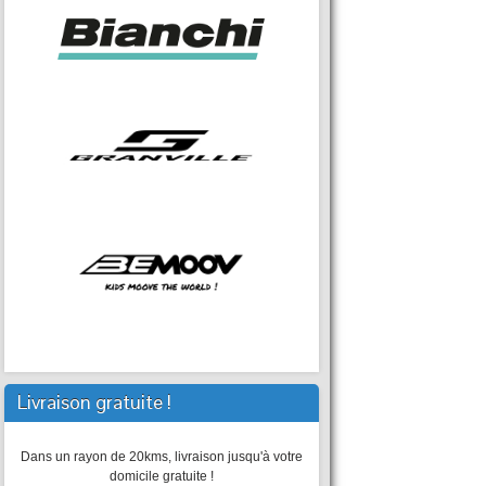
Livraison gratuite !
Dans un rayon de 20kms, livraison jusqu'à votre
domicile gratuite !