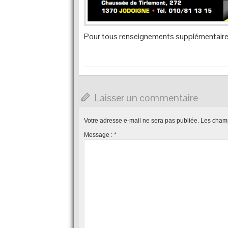
Pour tous renseignements supplémentaire
Laisser un commentaire
Votre adresse e-mail ne sera pas publiée.
Les champ
Message :
*