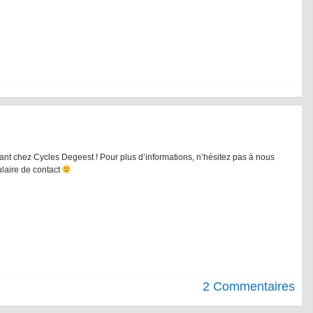
t chez Cycles Degeest ! Pour plus d’informations, n’hésitez pas à nous
ulaire de contact
2 Commentaires